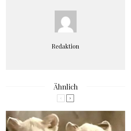
Redaktion
Ähnlich