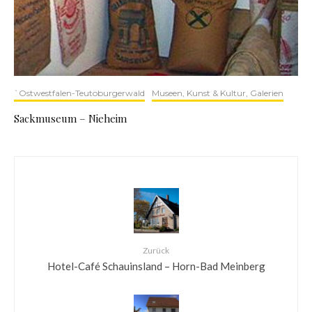
`Ostwestfalen-Teutoburgerwald
Museen, Kunst & Kultur, Galerien
Sackmuseum – Nieheim
Zurück
Hotel-Café Schauinsland – Horn-Bad Meinberg