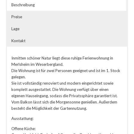
Beschreibung
Preise
Lage
Kontakt
Inmitten schöner Natur liegt diese ruhige Ferienwohnung in
Merlsheim im Weserbergland.
Die Wohnung ist für zwei Personen geeignet und ist im 1. Stock
gelegen.
Sie ist vollständig renoviert und modern eingerichtet sowie
komplett ausgestattet. Die Wohnung verfügt über einen
eigenen Hauseingang, sodass die Privatssphäre garantiert ist.
Vom Balkon lässt sich die Morgensonne genießen. Außerdem
besteht die Möglichkeit der Gartennutzung.
Ausstattung:
Offene Küche: