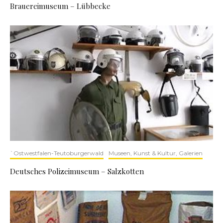
Brauereimuseum – Lübbecke
`Ostwestfalen-Teutoburgerwald
Museen, Kunst & Kultur, Galerien
Deutsches Polizeimuseum – Salzkotten