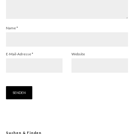
Name
*
E-Mail-Adresse
*
Website
Suchen & Finden