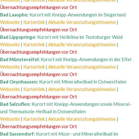
Übernachtungsempfehlungen vor Ort
Bad Laasphe:
Kurort mit Kneipp-Anwendungen im Siegerland
Webseite
|
Kartenlink
|
Aktuelle Veranstaltungshinweise
|
Übernachtungsempfehlungen vor Ort
Bad Lippspringe:
Kurort mit Heilklima im Teutoburger Wald
Webseite
|
Kartenlink
|
Aktuelle Veranstaltungshinweise
|
Übernachtungsempfehlungen vor Ort
Bad Münstereifel:
Kurort mit Kneipp-Anwendungen in der Eifel
Webseite
|
Kartenlink
|
Aktuelle Veranstaltungshinweise
|
Übernachtungsempfehlungen vor Ort
Bad Oeynhausen:
Kurort mit Mineralheilbad in Ostwestfalen
Webseite
|
Kartenlink
|
Aktuelle Veranstaltungshinweise
|
Übernachtungsempfehlungen vor Ort
Bad Salzuflen:
Kurort mit Kneipp-Anwendungen sowie Mineral-
und Thermalsole-Heilbad in Ostwestfalen
Webseite
|
Kartenlink
|
Aktuelle Veranstaltungshinweise
|
Übernachtungsempfehlungen vor Ort
Bad Sassendorf:
Kurort mit Moor- und Mineralheilbad im