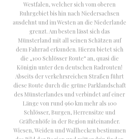
Westfalen, welcher sich vom oberen
Ruhrgebiet bis hin nach Niedersachsen
ausdehnt und im Westen an die Niederlande
grenzt. Am besten lässt sich das
Münsterland mit all seinen Schätzen auf
dem Fahrrad erkunden. Hierzu bietet sich
die „100 Schlösser Route“ an, quasi die
Königin unter den deutschen Radrouten!
Abseits der verkehrsreichen Straßen führt
diese Route durch die grüne Parklandschaft
des Münsterlandes und verbindet auf einer
Länge von rund 960 km mehr als 100
Schlösser, Burgen, Herrensitze und
Gräftenhöfe in der Region miteinander.
Wiesen, Weiden und Wallhecken bestimmen