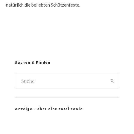
natürlich die beliebten Schützenfeste.
Suchen & Finden
Anzeige – aber eine total coole