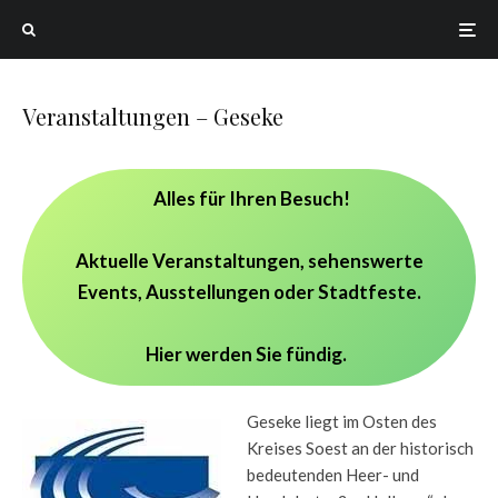
Veranstaltungen – Geseke
Alles für Ihren Besuch!
Aktuelle Veranstaltungen, sehenswerte
Events, Ausstellungen oder Stadtfeste.
Hier werden Sie fündig.
Geseke liegt im Osten des
Kreises Soest an der historisch
bedeutenden Heer- und