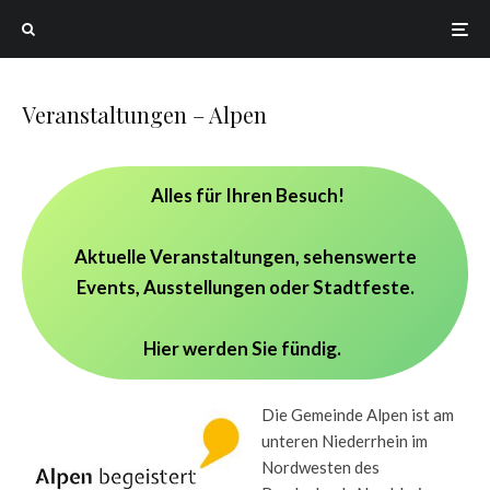
Veranstaltungen – Alpen
Alles für Ihren Besuch!
Aktuelle Veranstaltungen, sehenswerte
Events, Ausstellungen oder Stadtfeste.
Hier werden Sie fündig.
Die Gemeinde Alpen ist am
unteren Niederrhein im
Nordwesten des