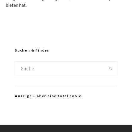
bieten hat.
Suchen & Finden
Anzeige – aber eine total coole