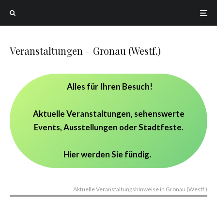
Veranstaltungen – Gronau (Westf.)
Alles für Ihren Besuch!
Aktuelle Veranstaltungen, sehenswerte
Events, Ausstellungen oder Stadtfeste.
Hier werden Sie fündig.
Aktuelle Veranstaltungshinweise in Gronau (Westf.)