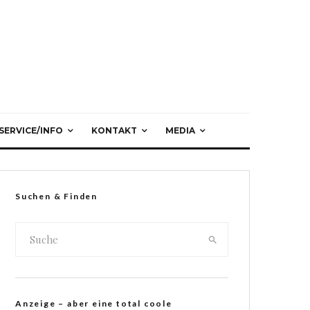
SERVICE/INFO
KONTAKT
MEDIA
Suchen & Finden
Anzeige – aber eine total coole