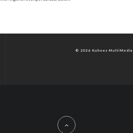
© 2026 Kuhnes MultiMedia