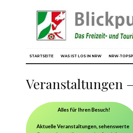
STARTSEITE
WAS IST LOS IN NRW
NRW‑TOPS
Veranstaltungen –
Alles für Ihren Besuch!
Aktuelle Veranstaltungen, sehenswerte