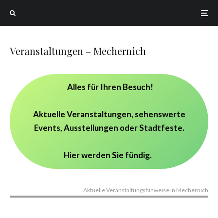
Veranstaltungen – Mechernich
Alles für Ihren Besuch!
Aktuelle Veranstaltungen, sehenswerte
Events, Ausstellungen oder Stadtfeste.
Hier werden Sie fündig.
Aktuelle Veranstaltungshinweise in Mechernich