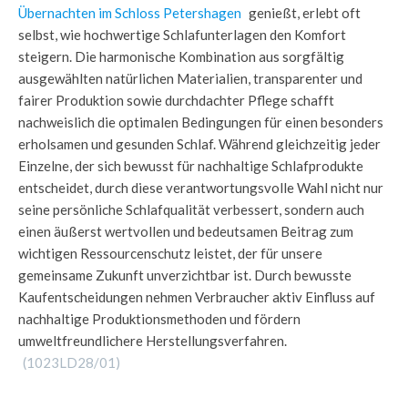
Übernachten im Schloss Petershagen
genießt, erlebt oft
selbst, wie hochwertige Schlafunterlagen den Komfort
steigern. Die harmonische Kombination aus sorgfältig
ausgewählten natürlichen Materialien, transparenter und
fairer Produktion sowie durchdachter Pflege schafft
nachweislich die optimalen Bedingungen für einen besonders
erholsamen und gesunden Schlaf. Während gleichzeitig jeder
Einzelne, der sich bewusst für nachhaltige Schlafprodukte
entscheidet, durch diese verantwortungsvolle Wahl nicht nur
seine persönliche Schlafqualität verbessert, sondern auch
einen äußerst wertvollen und bedeutsamen Beitrag zum
wichtigen Ressourcenschutz leistet, der für unsere
gemeinsame Zukunft unverzichtbar ist. Durch bewusste
Kaufentscheidungen nehmen Verbraucher aktiv Einfluss auf
nachhaltige Produktionsmethoden und fördern
umweltfreundlichere Herstellungsverfahren.
(1023LD28/01)