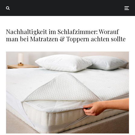
Nachhaltigkeit im Schlafzimmer: Worauf
man bei Matratzen & Toppern achten sollte