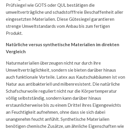
Prüfsiegel wie GOTS oder QUL bestätigen die
umweltverträgliche und schadstofffreie Beschaffenheit aller
eingesetzten Materialien. Diese Gütesiegel garantieren
strenge Umweltstandards vom Anbau bis zum fertigen
Produkt.
Natürliche versus synthetische Materialien im direkten
Vergleich
Naturmaterialien überzeugen nicht nur durch ihre
Umweltverträglichkeit, sondern sie bieten darüber hinaus
auch funktionale Vorteile. Latex aus Kautschukbäumen ist von
Natur aus antibakteriell und milbenresistent. Die natürliche
Schafschurwolle reguliert nicht nur die Körpertemperatur
völlig selbstständig, sondern kann darüber hinaus
erstaunlicherweise bis zu einem Drittel ihres Eigengewichts
an Feuchtigkeit aufnehmen, ohne dass sie sich dabei
unangenehm feucht anfühlt. Synthetische Materialien
benötigen chemische Zusätze, um ähnliche Eigenschaften wie