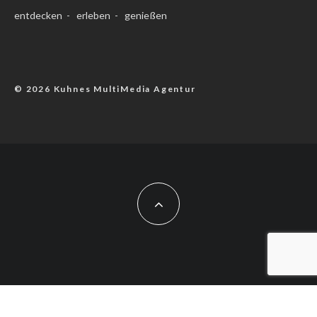
entdecken - erleben - genießen
© 2026 Kuhnes MultiMedia Agentur