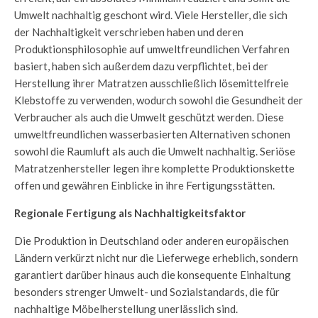
Umwelt nachhaltig geschont wird. Viele Hersteller, die sich
der Nachhaltigkeit verschrieben haben und deren
Produktionsphilosophie auf umweltfreundlichen Verfahren
basiert, haben sich außerdem dazu verpflichtet, bei der
Herstellung ihrer Matratzen ausschließlich lösemittelfreie
Klebstoffe zu verwenden, wodurch sowohl die Gesundheit der
Verbraucher als auch die Umwelt geschützt werden. Diese
umweltfreundlichen wasserbasierten Alternativen schonen
sowohl die Raumluft als auch die Umwelt nachhaltig. Seriöse
Matratzenhersteller legen ihre komplette Produktionskette
offen und gewähren Einblicke in ihre Fertigungsstätten.
Regionale Fertigung als Nachhaltigkeitsfaktor
Die Produktion in Deutschland oder anderen europäischen
Ländern verkürzt nicht nur die Lieferwege erheblich, sondern
garantiert darüber hinaus auch die konsequente Einhaltung
besonders strenger Umwelt- und Sozialstandards, die für
nachhaltige Möbelherstellung unerlässlich sind.