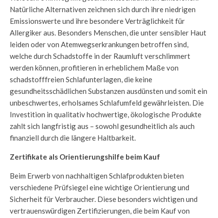
Natürliche Alternativen zeichnen sich durch ihre niedrigen
Emissionswerte und ihre besondere Verträglichkeit für
Allergiker aus. Besonders Menschen, die unter sensibler Haut
leiden oder von Atemwegserkrankungen betroffen sind,
welche durch Schadstoffe in der Raumluft verschlimmert
werden können, profitieren in erheblichem Maße von
schadstofffreien Schlafunterlagen, die keine
gesundheitsschädlichen Substanzen ausdünsten und somit ein
unbeschwertes, erholsames Schlafumfeld gewährleisten. Die
Investition in qualitativ hochwertige, ökologische Produkte
zahlt sich langfristig aus – sowohl gesundheitlich als auch
finanziell durch die längere Haltbarkeit.
Zertifikate als Orientierungshilfe beim Kauf
Beim Erwerb von nachhaltigen Schlafprodukten bieten
verschiedene Prüfsiegel eine wichtige Orientierung und
Sicherheit für Verbraucher. Diese besonders wichtigen und
vertrauenswürdigen Zertifizierungen, die beim Kauf von