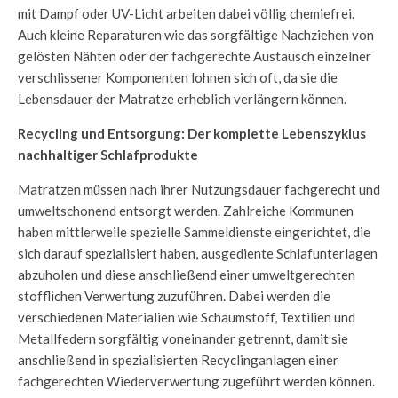
mit Dampf oder UV-Licht arbeiten dabei völlig chemiefrei.
Auch kleine Reparaturen wie das sorgfältige Nachziehen von
gelösten Nähten oder der fachgerechte Austausch einzelner
verschlissener Komponenten lohnen sich oft, da sie die
Lebensdauer der Matratze erheblich verlängern können.
Recycling und Entsorgung: Der komplette Lebenszyklus
nachhaltiger Schlafprodukte
Matratzen müssen nach ihrer Nutzungsdauer fachgerecht und
umweltschonend entsorgt werden. Zahlreiche Kommunen
haben mittlerweile spezielle Sammeldienste eingerichtet, die
sich darauf spezialisiert haben, ausgediente Schlafunterlagen
abzuholen und diese anschließend einer umweltgerechten
stofflichen Verwertung zuzuführen. Dabei werden die
verschiedenen Materialien wie Schaumstoff, Textilien und
Metallfedern sorgfältig voneinander getrennt, damit sie
anschließend in spezialisierten Recyclinganlagen einer
fachgerechten Wiederverwertung zugeführt werden können.