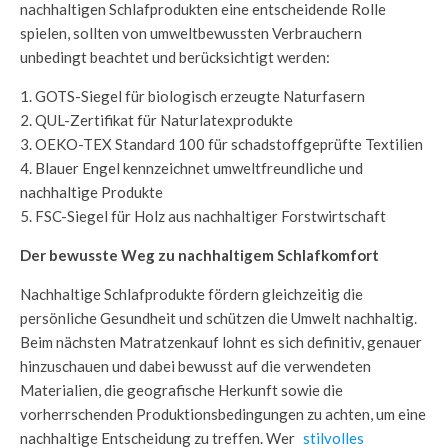
nachhaltigen Schlafprodukten eine entscheidende Rolle
spielen, sollten von umweltbewussten Verbrauchern
unbedingt beachtet und berücksichtigt werden:
1. GOTS-Siegel für biologisch erzeugte Naturfasern
2. QUL-Zertifikat für Naturlatexprodukte
3. OEKO-TEX Standard 100 für schadstoffgeprüfte Textilien
4. Blauer Engel kennzeichnet umweltfreundliche und
nachhaltige Produkte
5. FSC-Siegel für Holz aus nachhaltiger Forstwirtschaft
Der bewusste Weg zu nachhaltigem Schlafkomfort
Nachhaltige Schlafprodukte fördern gleichzeitig die
persönliche Gesundheit und schützen die Umwelt nachhaltig.
Beim nächsten Matratzenkauf lohnt es sich definitiv, genauer
hinzuschauen und dabei bewusst auf die verwendeten
Materialien, die geografische Herkunft sowie die
vorherrschenden Produktionsbedingungen zu achten, um eine
nachhaltige Entscheidung zu treffen. Wer
stilvolles