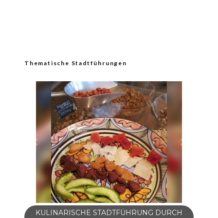
Thematische Stadtführungen
KULINARISCHE STADTFÜHRUNG DURCH