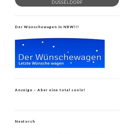
DÜSSELDORF
Der Wünschewagen in NRW!!!
Anzeige – Aber eine total coole!
Nextorch