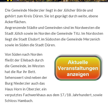
Die Gemeinde Niederzier liegt in der Jülicher Börde und
gehört zum Kreis Düren. Sie ist geprägt durch weite, ebene
Ackerflächen.
Angrenzende Städte und Gemeinden sind im Nordwesten die
Stadt Jülich sowie im Norden die Gemeinde Titz. Im Nordosten
liegt die Stadt Elsdorf, im Südosten die Gemeinde Merzenich
sowie im Süden die Stadt Düren.
Von Süden nach Norden
fließt der Ellebach durch
die Gemeinde, im Westen
hat die Rur ihr Bett.
Sehenswert sind neben der
Burg Niederzier auch das
Haus Horn in Oberzier, ein
verputztes Fachwerkhaus aus dem 17./18. Jahrhundert, sowie
Schloss Hambach.