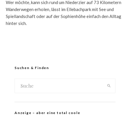
Wer möchte, kann sich rund um Niederzier auf 73 Kilometern
Wanderwegen erholen, lässt im Ellebachpark mit See und
Spiellandschaft oder auf der Sophienhöhe einfach den Alltag
hinter sich.
Suchen & Finden
Anzeige – aber eine total coole