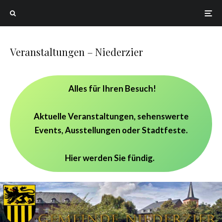
Veranstaltungen – Niederzier
Alles für Ihren Besuch!
Aktuelle Veranstaltungen, sehenswerte
Events, Ausstellungen oder Stadtfeste.
Hier werden Sie fündig.