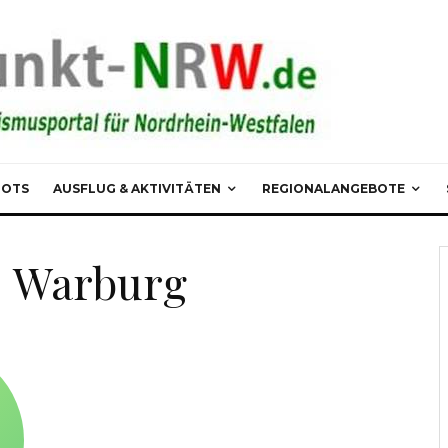
POTS
AUSFLUG & AKTIVITÄTEN
REGIONALANGEBOTE
– Warburg