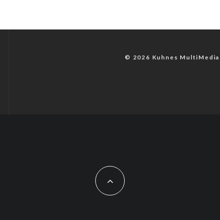
© 2026 Kuhnes MultiMedia