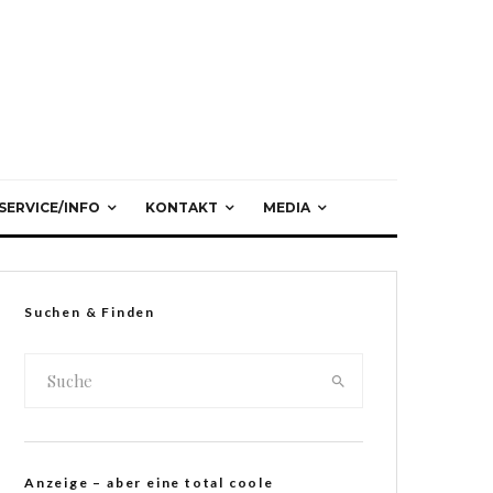
SERVICE/INFO
KONTAKT
MEDIA
Suchen & Finden
Anzeige – aber eine total coole