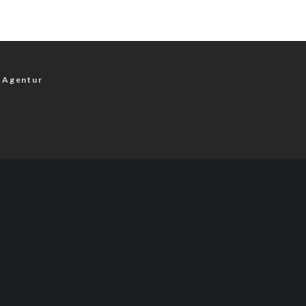
 Agentur