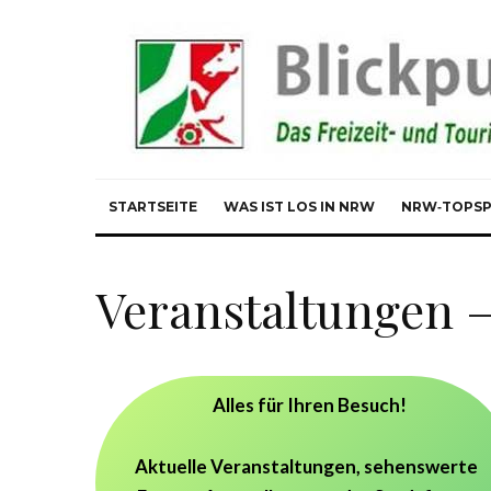
STARTSEITE
WAS IST LOS IN NRW
NRW‑TOPS
Veranstaltungen 
Alles für Ihren Besuch!
Aktuelle Veranstaltungen, sehenswerte