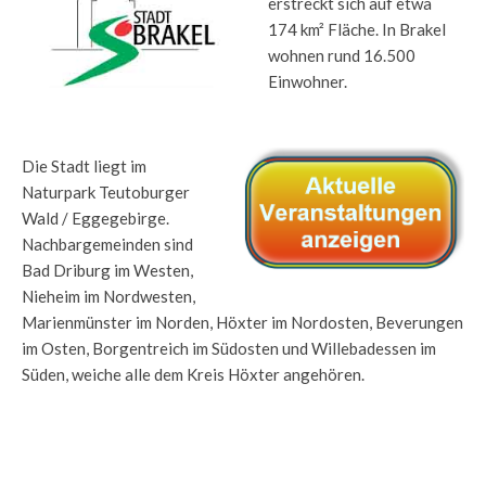
erstreckt sich auf etwa
174 km² Fläche. In Brakel
wohnen rund 16.500
Einwohner.
.
Die Stadt liegt im
Naturpark Teutoburger
Wald / Eggegebirge.
Nachbargemeinden sind
Bad Driburg im Westen,
Nieheim im Nordwesten,
Marienmünster im Norden, Höxter im Nordosten, Beverungen
im Osten, Borgentreich im Südosten und Willebadessen im
Süden, weiche alle dem Kreis Höxter angehören.