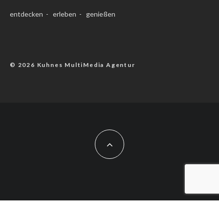
entdecken - erleben - genießen
© 2026 Kuhnes MultiMedia Agentur