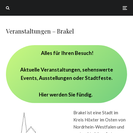
Veranstaltungen – Brakel
Alles für Ihren Besuch!
Aktuelle Veranstaltungen, sehenswerte
Events, Ausstellungen oder Stadtfeste.
Hier werden Sie fündig.
Brakel ist eine Stadt im
Kreis Höxter im Osten von
Nordrhein-Westfalen und