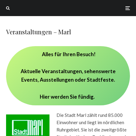
Veranstaltungen – Marl
Alles für Ihren Besuch!
Aktuelle Veranstaltungen, sehenswerte
Events, Ausstellungen oder Stadtfeste.
Hier werden Sie fündig.
Die Stadt Marl zählt rund 85.000
Einwohner und liegt im nördlichen
Ruhrgebiet. Sie ist die zweitgrößte