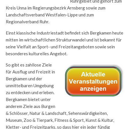
Ruhrgebiet und gehört zum
Kreis Unna im Regierungsbezirk Arnsberg sowie zum
Landschaftsverband Westfalen-Lippe und zum
Regionalverband Ruhr.
Einst klassische Industriestadt befindet sich Bergkamen heute
mitten im wirtschaftlichen Strukturwandel und ist bekannt für
seine Vielfalt an Sport- und Freizeitangeboten sowie sein
besonderes kulturelles Angebot.
So gibt es zahllose Ziele
für Ausflug und Freizeit in
Bergkamen und der
unmittelbaren Umgebung
zu entdecken und erleben.
Bergkamen bietet unter
anderem Ziele aus Burgen
& Schlösser, Natur & Landschaft, Sehenswürdigkeiten,
Museum, Zoo & Tierpark, Fitness & Sport, Kunst & Kultur,
Kletter- und Freizeitparks, so dass hier ein jeder fündig