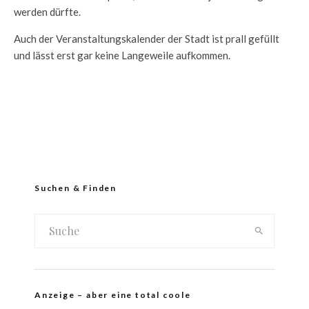
werden dürfte.
Auch der Veranstaltungskalender der Stadt ist prall gefüllt
und lässt erst gar keine Langeweile aufkommen.
Suchen & Finden
Anzeige – aber eine total coole