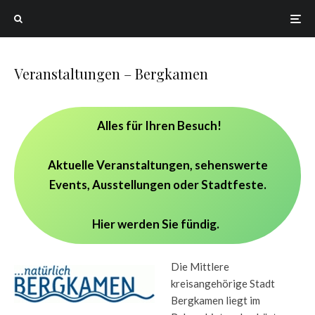
Veranstaltungen – Bergkamen
Alles für Ihren Besuch!
Aktuelle Veranstaltungen, sehenswerte
Events, Ausstellungen oder Stadtfeste.
Hier werden Sie fündig.
Die Mittlere
kreisangehörige Stadt
Bergkamen liegt im