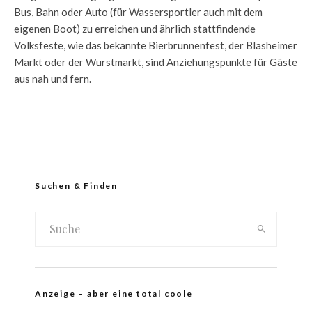
Bus, Bahn oder Auto (für Wassersportler auch mit dem
eigenen Boot) zu erreichen und ährlich stattfindende
Volksfeste, wie das bekannte Bierbrunnenfest, der Blasheimer
Markt oder der Wurstmarkt, sind Anziehungspunkte für Gäste
aus nah und fern.
Suchen & Finden
Anzeige – aber eine total coole