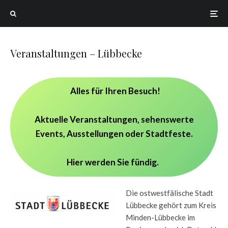
Veranstaltungen – Lübbecke
Alles für Ihren Besuch!
Aktuelle Veranstaltungen, sehenswerte
Events, Ausstellungen oder Stadtfeste.
Hier werden Sie fündig.
Die ostwestfälische Stadt
Lübbecke gehört zum Kreis
Minden-Lübbecke im