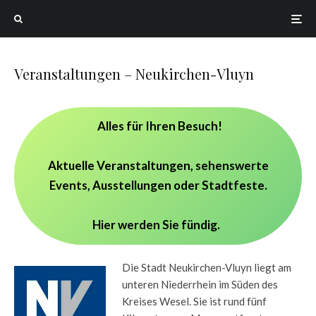
Veranstaltungen – Neukirchen-Vluyn
Alles für Ihren Besuch!
Aktuelle Veranstaltungen, sehenswerte
Events, Ausstellungen oder Stadtfeste.
Hier werden Sie fündig.
Die Stadt Neukirchen-Vluyn liegt am
unteren Niederrhein im Süden des
Kreises Wesel. Sie ist rund fünf