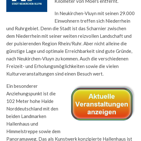
Kilometer von Moers entfernt.
In Neukirchen-Vluyn mit seinen 29.000
Einwohnern treffen sich Niederrhein
und Ruhrgebiet. Denn die Stadt ist das Scharnier zwischen
dem Niederrhein mit seiner weiten reizvollen Landschaft und
der pulsierenden Region Rhein/Ruhr. Aber nicht alleine die
günstige Lage und optimale Erreichbarkeit sind gute Gründe,
nach Neukirchen-Vluyn zu kommen. Auch die verschiedenen
Freizeit- und Erholungsmöglichkeiten sowie die vielen
Kulturveranstaltungen sind einen Besuch wert.
Ein besonderer
Anziehungspunkt ist die
102 Meter hohe Halde
Norddeutschland mit den
beiden Landmarken
Hallenhaus und
Himmelstreppe sowie dem
Panoramaweg. Das als Kunstwerk konzipierte Hallenhaus ist