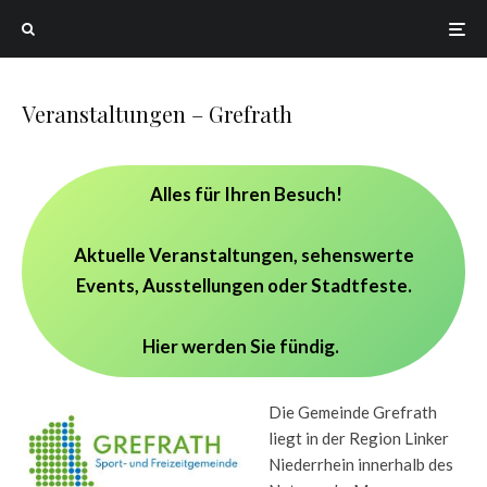
Veranstaltungen – Grefrath
Alles für Ihren Besuch!
Aktuelle Veranstaltungen, sehenswerte
Events, Ausstellungen oder Stadtfeste.
Hier werden Sie fündig.
Die Gemeinde Grefrath
liegt in der Region Linker
Niederrhein innerhalb des