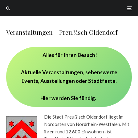
Veranstaltungen – Preußisch Oldendorf
Alles für Ihren Besuch!
Aktuelle Veranstaltungen, sehenswerte
Events, Ausstellungen oder Stadtfeste.
Hier werden Sie fündig.
Die Stadt Preußisch Oldendorf liegt im
Nordosten von Nordrhein-Westfalen. Mit
ihren rund 12.600 Einwohnern ist