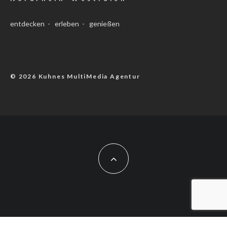
entdecken - erleben - genießen
© 2026 Kuhnes MultiMedia Agentur