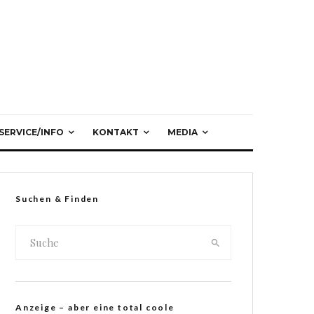
SERVICE/INFO
KONTAKT
MEDIA
Suchen & Finden
Anzeige – aber eine total coole