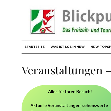
STARTSEITE
WAS IST LOS IN NRW
NRW‑TOPS
Veranstaltungen –
Alles für Ihren Besuch!
Aktuelle Veranstaltungen, sehenswerte