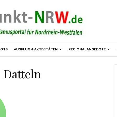
POTS
AUSFLUG & AKTIVITÄTEN
REGIONALANGEBOTE
 Datteln