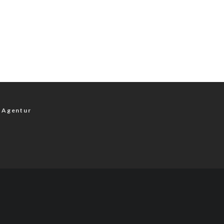
 Agentur