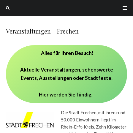
Veranstaltungen – Frechen
Alles für Ihren Besuch!
Aktuelle Veranstaltungen, sehenswerte
Events, Ausstellungen oder Stadtfeste.
Hier werden Sie fündig.
Die Stadt Frechen, mit ihren rund
50.000 Einwohnern, liegt im
Rhein-Erft-Kreis. Zehn Kilometer