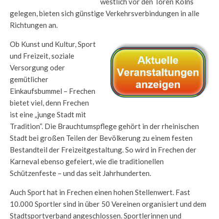
westlich vor den Toren Kölns
gelegen, bieten sich günstige Verkehrsverbindungen in alle
Richtungen an.
Ob Kunst und Kultur, Sport
und Freizeit, soziale
Versorgung oder
gemütlicher
Einkaufsbummel – Frechen
bietet viel, denn Frechen
ist eine „junge Stadt mit
Tradition“. Die Brauchtumspflege gehört in der rheinischen
Stadt bei großen Teilen der Bevölkerung zu einem festen
Bestandteil der Freizeitgestaltung. So wird in Frechen der
Karneval ebenso gefeiert, wie die traditionellen
Schützenfeste – und das seit Jahrhunderten.
Auch Sport hat in Frechen einen hohen Stellenwert. Fast
10.000 Sportler sind in über 50 Vereinen organisiert und dem
Stadtsportverband angeschlossen. Sportlerinnen und