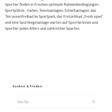
Sportler finden in Frechen optimale Rahmenbedingungen.
Sportplätze, -hallen, Tennisanlagen, Schießanlagen, das
Terrassenfreibad im Sportpark, das Freizeitbad „fresh open“
und eine Sportkegelanlage warten auf Sportlerinnen und
Sportler jeden Alters und zahlreicher Sparten.
Suchen & Finden