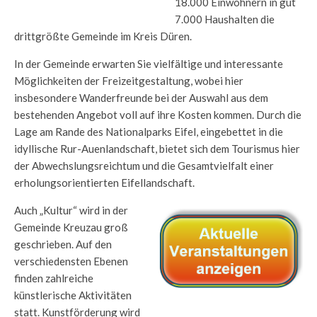
18.000 Einwohnern in gut
7.000 Haushalten die
drittgrößte Gemeinde im Kreis Düren.
In der Gemeinde erwarten Sie vielfältige und interessante
Möglichkeiten der Freizeitgestaltung, wobei hier
insbesondere Wanderfreunde bei der Auswahl aus dem
bestehenden Angebot voll auf ihre Kosten kommen. Durch die
Lage am Rande des Nationalparks Eifel, eingebettet in die
idyllische Rur-Auenlandschaft, bietet sich dem Tourismus hier
der Abwechslungsreichtum und die Gesamtvielfalt einer
erholungsorientierten Eifellandschaft.
Auch „Kultur“ wird in der
Gemeinde Kreuzau groß
geschrieben. Auf den
verschiedensten Ebenen
finden zahlreiche
künstlerische Aktivitäten
statt. Kunstförderung wird