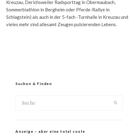
Kreuzau, Derichsweiler Radsporttag in Obermaubach,
Sommerbiathlon in Bergheim oder Pferde-Rallye in
Schlagstein) als auch in der 5-fach -Turnhalle in Kreuzau und
vieles mehr sind allesamt Zeugen pulsierenden Lebens.
Suchen & Finden
Anzeige – aber eine total coole