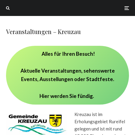
Veranstaltungen – Kreuzau
Alles für Ihren Besuch!
Aktuelle Veranstaltungen, sehenswerte
Events, Ausstellungen oder Stadtfeste.
Hier werden Sie fündig.
Kreuzau ist im
Erholungsgebiet Rureifel
gelegen und ist mit rund