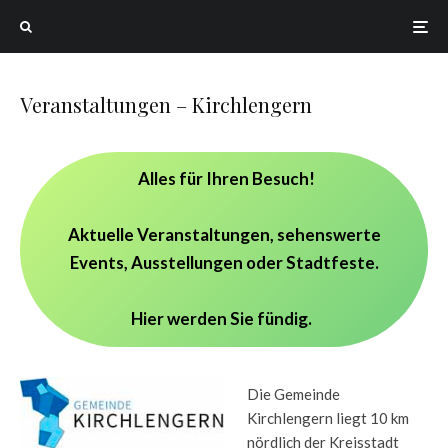
Veranstaltungen – Kirchlengern
Alles für Ihren Besuch!
Aktuelle Veranstaltungen, sehenswerte
Events, Ausstellungen oder Stadtfeste.
Hier werden Sie fündig.
Die Gemeinde
Kirchlengern liegt 10 km
nördlich der Kreisstadt