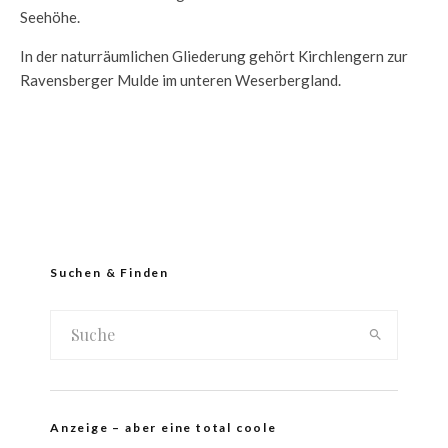
Seehöhe.
In der naturräumlichen Gliederung gehört Kirchlengern zur
Ravensberger Mulde im unteren Weserbergland.
Suchen & Finden
Anzeige – aber eine total coole