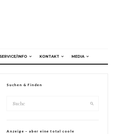
SERVICE/INFO
KONTAKT
MEDIA
Suchen & Finden
Anzeige – aber eine total coole