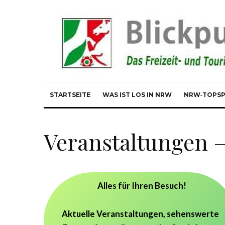
STARTSEITE
WAS IST LOS IN NRW
NRW‑TOPS
Veranstaltungen 
Alles für Ihren Besuch!
Aktuelle Veranstaltungen, sehenswerte