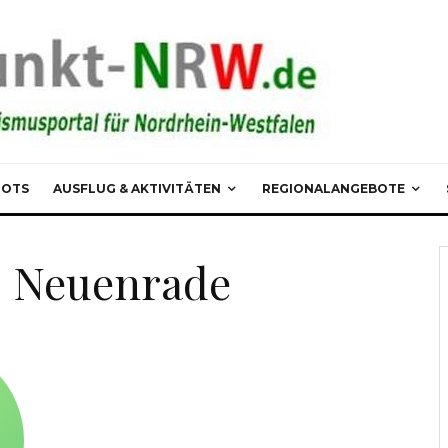
POTS
AUSFLUG & AKTIVITÄTEN
REGIONALANGEBOTE
– Neuenrade