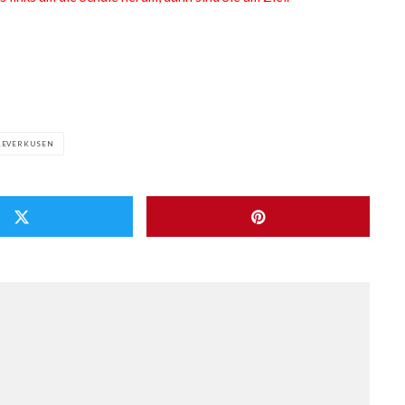
LEVERKUSEN