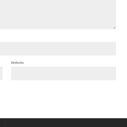
Website