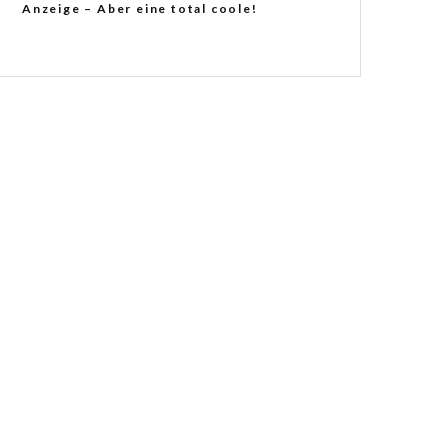
Anzeige – Aber eine total coole!