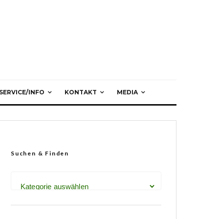
SERVICE/INFO
KONTAKT
MEDIA
Suchen & Finden