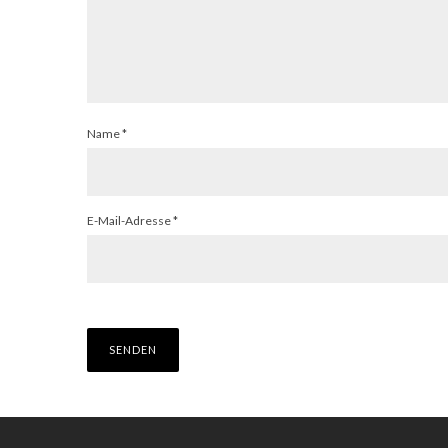
Name
*
E-Mail-Adresse
*