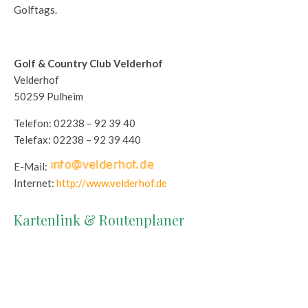
Golftags.
Golf & Country Club Velderhof
Velderhof
50259 Pulheim
Telefon: 02238 – 92 39 40
Telefax: 02238 – 92 39 440
E-Mail:
Internet:
http://www.velderhof.de
Kartenlink & Routenplaner