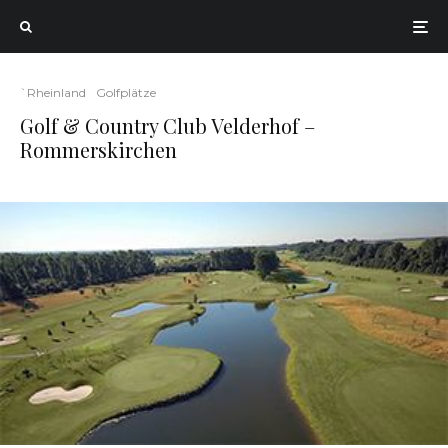
`Rheinland
Golfplätze
Golf & Country Club Velderhof –
Rommerskirchen