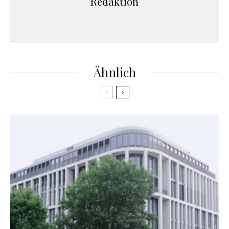
Redaktion
Ähnlich