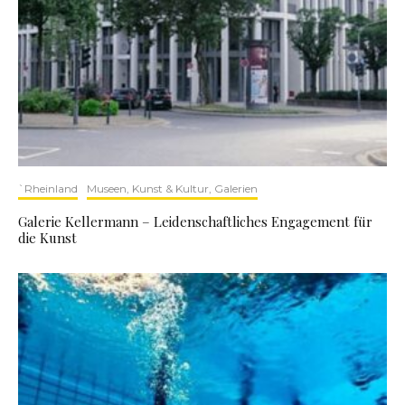
`Rheinland
Museen, Kunst & Kultur, Galerien
Galerie Kellermann – Leidenschaftliches Engagement für
die Kunst