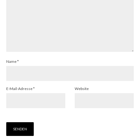
Name
*
E-Mail-Adresse
*
Website