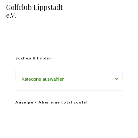
Golfclub Lippstadt
e.V.
Suchen & Finden
Anzeige – Aber eine total coole!