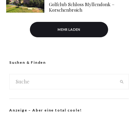
Golfclub Schloss Myllendonk –
Korschenbroich
MEHR LADEN
Suchen & Finden
Anzeige – Aber eine total coole!