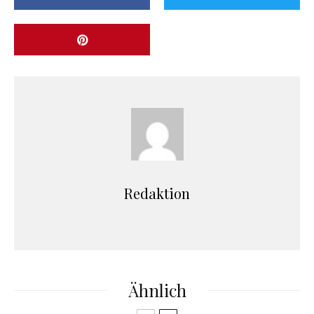
Redaktion
Ähnlich