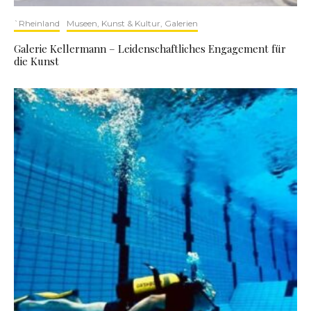
`Rheinland
Museen, Kunst & Kultur, Galerien
Galerie Kellermann – Leidenschaftliches Engagement für
die Kunst