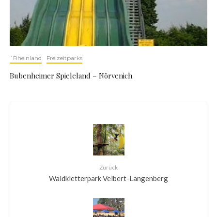
`Rheinland
Freizeitparks
Bubenheimer Spieleland – Nörvenich
Zurück
Waldkletterpark Velbert-Langenberg