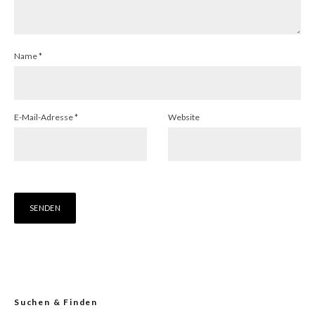
Name
*
E-Mail-Adresse
*
Website
Suchen & Finden