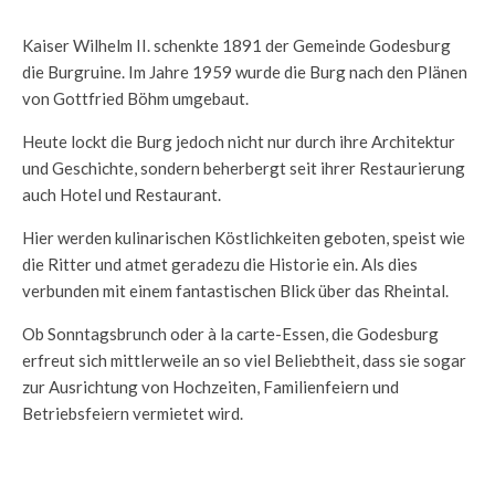
.
Kaiser Wilhelm II. schenkte 1891 der Gemeinde Godesburg
die Burgruine. Im Jahre 1959 wurde die Burg nach den Plänen
von Gottfried Böhm umgebaut.
Heute lockt die Burg jedoch nicht nur durch ihre Architektur
und Geschichte, sondern beherbergt seit ihrer Restaurierung
auch Hotel und Restaurant.
Hier werden kulinarischen Köstlichkeiten geboten, speist wie
die Ritter und atmet geradezu die Historie ein. Als dies
verbunden mit einem fantastischen Blick über das Rheintal.
Ob Sonntagsbrunch oder à la carte-Essen, die Godesburg
erfreut sich mittlerweile an so viel Beliebtheit, dass sie sogar
zur Ausrichtung von Hochzeiten, Familienfeiern und
Betriebsfeiern vermietet wird.