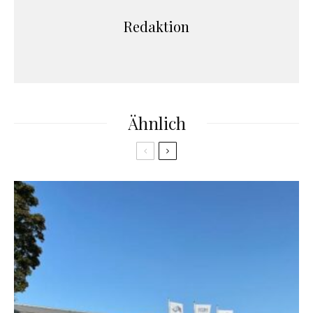
Redaktion
Ähnlich