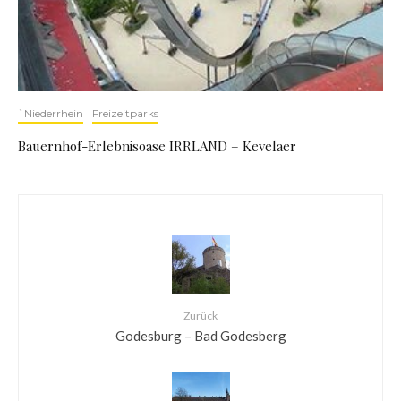
`Niederrhein
Freizeitparks
Bauernhof-Erlebnisoase IRRLAND – Kevelaer
Zurück
Godesburg – Bad Godesberg