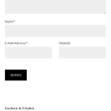
Name
*
E-Mail-Adresse
*
Website
Suchen & Finden