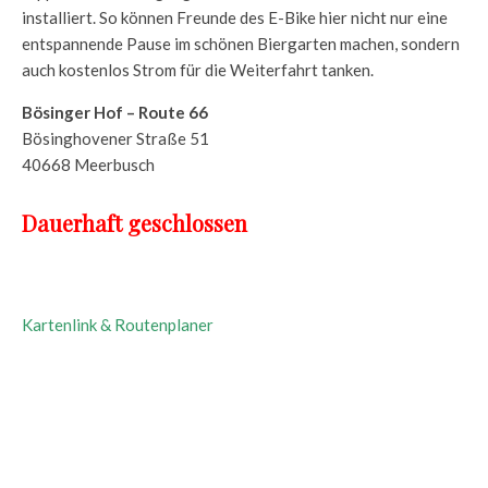
installiert. So können Freunde des E-Bike hier nicht nur eine
entspannende Pause im schönen Biergarten machen, sondern
auch kostenlos Strom für die Weiterfahrt tanken.
Bösinger Hof – Route 66
Bösinghovener Straße 51
40668 Meerbusch
Dauerhaft geschlossen
Kartenlink & Routenplaner