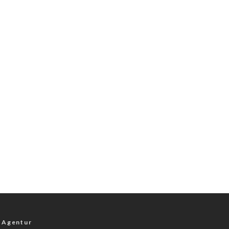
 Agentur