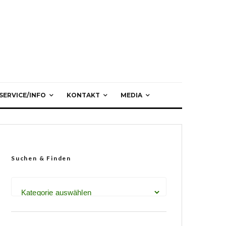
SERVICE/INFO
KONTAKT
MEDIA
Suchen & Finden