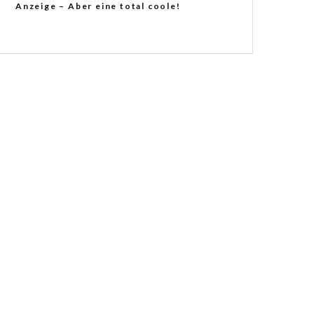
Anzeige – Aber eine total coole!