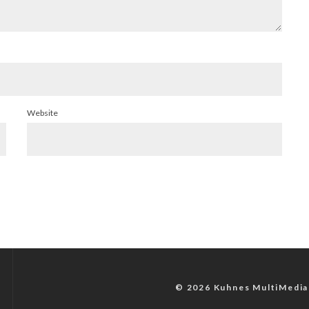
Website
© 2026 Kuhnes MultiMedia