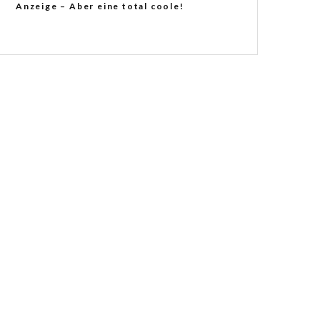
Anzeige – Aber eine total coole!