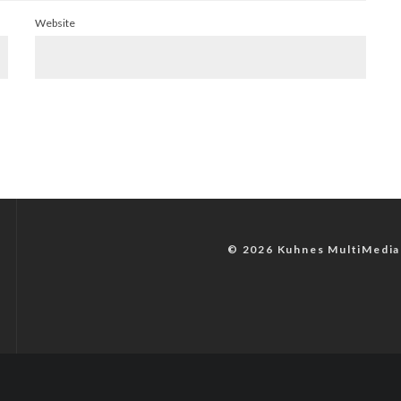
Website
© 2026 Kuhnes MultiMedia