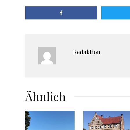
Redaktion
Ähnlich