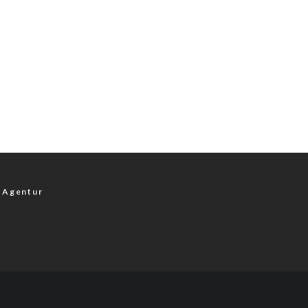
 Agentur