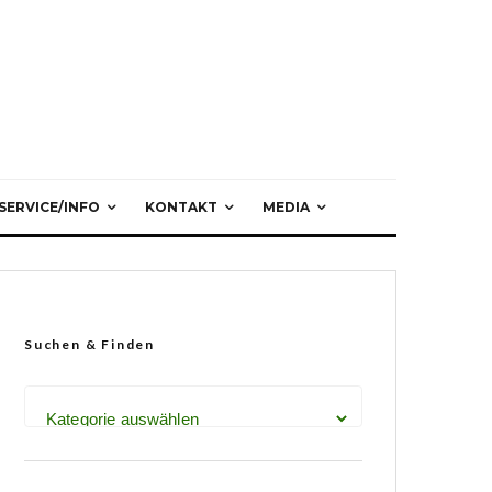
SERVICE/INFO
KONTAKT
MEDIA
Suchen & Finden