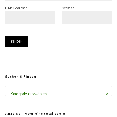
E-Mail-Adresse
*
Website
Suchen & Finden
Anzeige – Aber eine total coole!