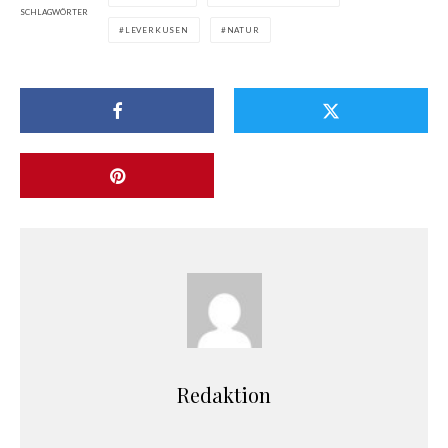
SCHLAGWÖRTER
LEVERKUSEN
NATUR
Redaktion