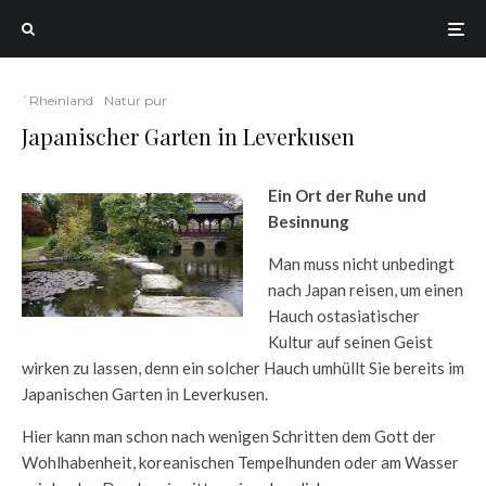
`Rheinland
Natur pur
Japanischer Garten in Leverkusen
Ein Ort der Ruhe und
Besinnung
Man muss nicht unbedingt
nach Japan reisen, um einen
Hauch ostasiatischer
Kultur auf seinen Geist
wirken zu lassen, denn ein solcher Hauch umhüllt Sie bereits im
Japanischen Garten in Leverkusen.
Hier kann man schon nach wenigen Schritten dem Gott der
Wohlhabenheit, koreanischen Tempelhunden oder am Wasser