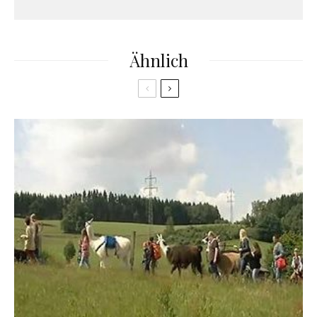
Ähnlich