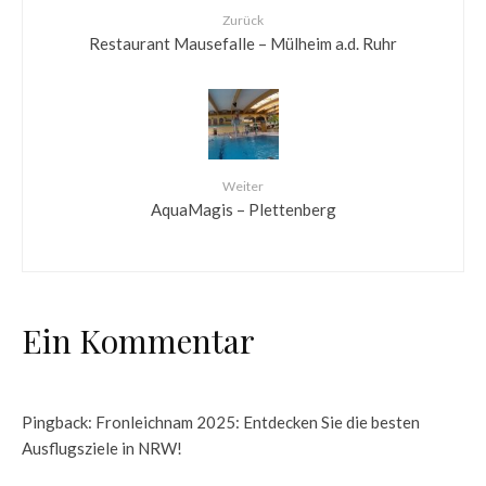
Zurück
Restaurant Mausefalle – Mülheim a.d. Ruhr
Weiter
AquaMagis – Plettenberg
Ein Kommentar
Pingback: Fronleichnam 2025: Entdecken Sie die besten
Ausflugsziele in NRW!