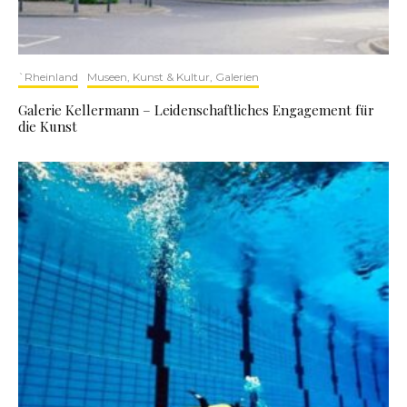
`Rheinland
Museen, Kunst & Kultur, Galerien
Galerie Kellermann – Leidenschaftliches Engagement für
die Kunst