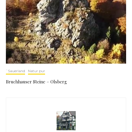
`Sauerland
Natur pur
Bruchhauser Steine – Olsberg