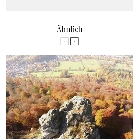
Ähnlich