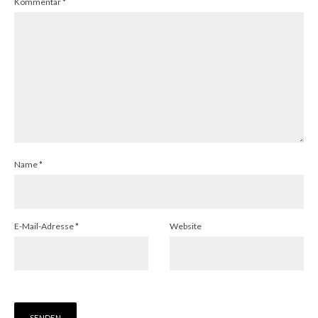
Kommentar
*
Name
*
E-Mail-Adresse
*
Website