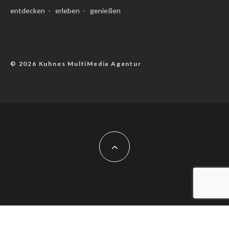
entdecken - erleben - genießen
© 2026 Kuhnes MultiMedia Agentur