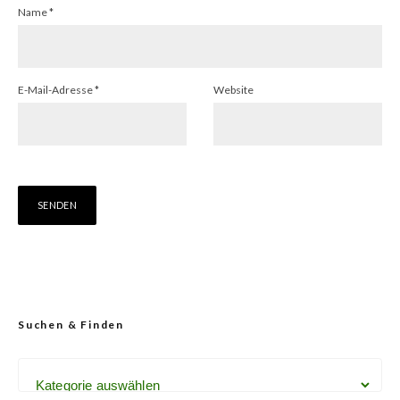
Name
*
E-Mail-Adresse
*
Website
Suchen & Finden