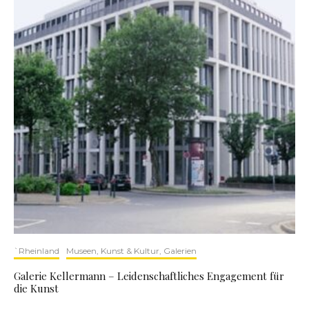
`Rheinland
Museen, Kunst & Kultur, Galerien
Galerie Kellermann – Leidenschaftliches Engagement für
die Kunst