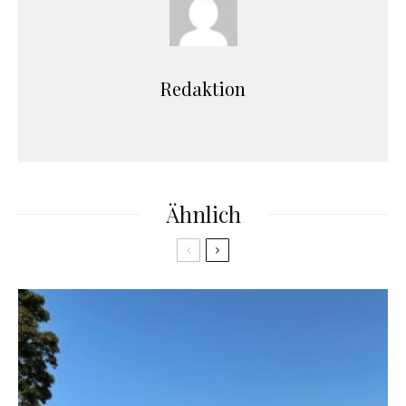
Redaktion
Ähnlich