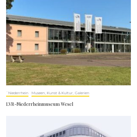
`Niederrhein
Museen, Kunst & Kultur, Galerien
LVR-Niederrheinmuseum Wesel