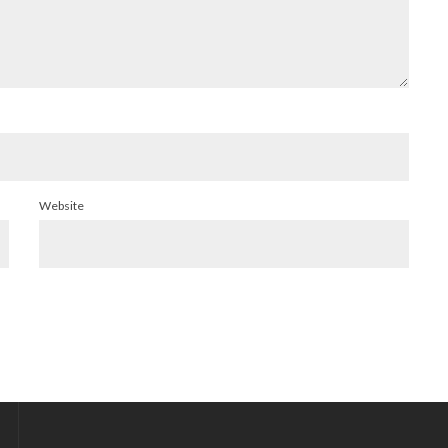
Website