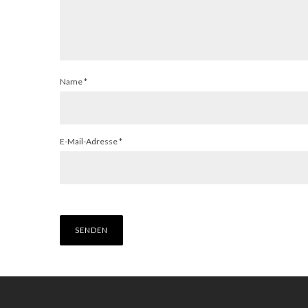
Name
*
E-Mail-Adresse
*