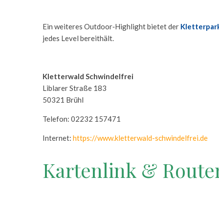
Ein weiteres Outdoor‑Highlight bietet der
Kletterpar
jedes Level bereithält.
Kletterwald Schwindelfrei
Liblarer Straße 183
50321 Brühl
Telefon: 02232 157471
Internet:
https://www.kletterwald-schwindelfrei.de
Kartenlink & Route