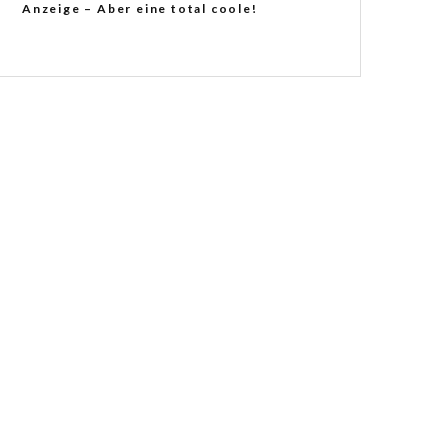
Anzeige – Aber eine total coole!