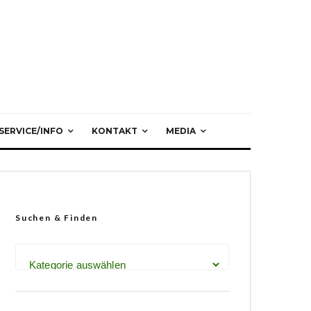
SERVICE/INFO
KONTAKT
MEDIA
Suchen & Finden