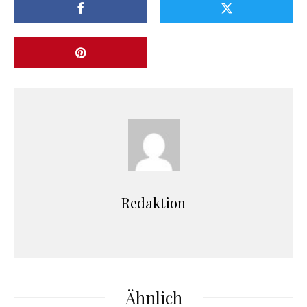
Redaktion
Ähnlich