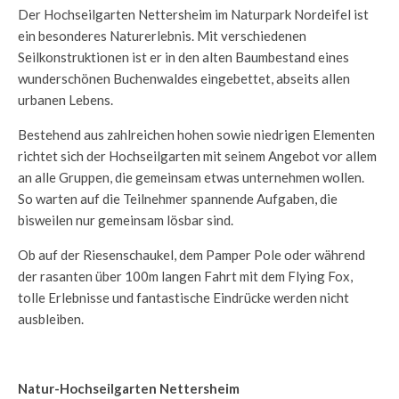
Der Hochseilgarten Nettersheim im Naturpark Nordeifel ist
ein besonderes Naturerlebnis. Mit verschiedenen
Seilkonstruktionen ist er in den alten Baumbestand eines
wunderschönen Buchenwaldes eingebettet, abseits allen
urbanen Lebens.
Bestehend aus zahlreichen hohen sowie niedrigen Elementen
richtet sich der Hochseilgarten mit seinem Angebot vor allem
an alle Gruppen, die gemeinsam etwas unternehmen wollen.
So warten auf die Teilnehmer spannende Aufgaben, die
bisweilen nur gemeinsam lösbar sind.
Ob auf der Riesenschaukel, dem Pamper Pole oder während
der rasanten über 100m langen Fahrt mit dem Flying Fox,
tolle Erlebnisse und fantastische Eindrücke werden nicht
ausbleiben.
Natur-Hochseilgarten Nettersheim