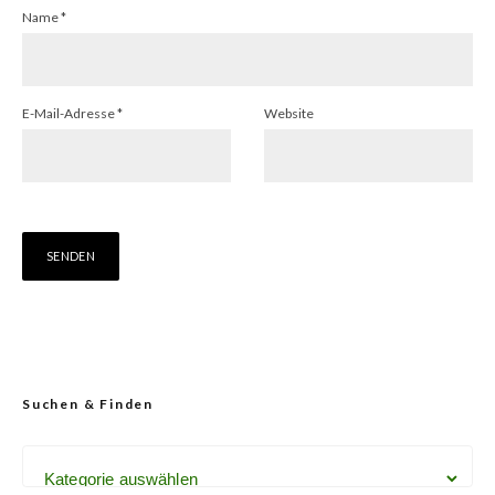
Name
*
E-Mail-Adresse
*
Website
Suchen & Finden