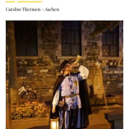
Carolus Thermen – Aachen