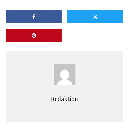
Redaktion