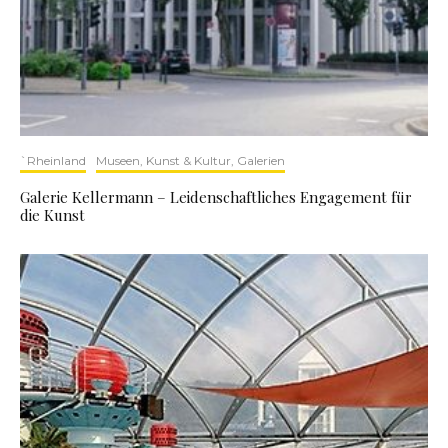
`Rheinland
Museen, Kunst & Kultur, Galerien
Galerie Kellermann – Leidenschaftliches Engagement für
die Kunst