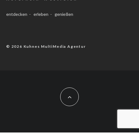
entdecken - erleben - genießen
© 2026 Kuhnes MultiMedia Agentur