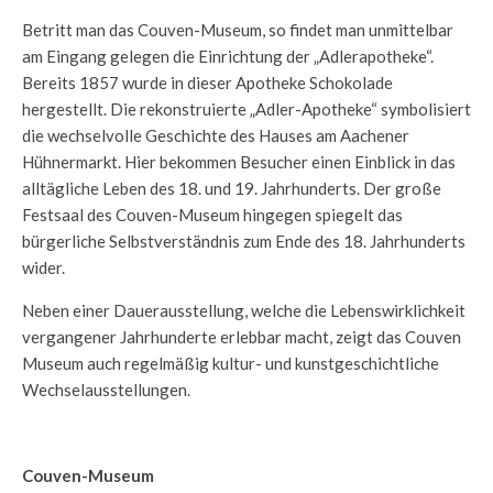
Betritt man das Couven-Museum, so findet man unmittelbar
am Eingang gelegen die Einrichtung der „Adlerapotheke“.
Bereits 1857 wurde in dieser Apotheke Schokolade
hergestellt. Die rekonstruierte „Adler-Apotheke“ symbolisiert
die wechselvolle Geschichte des Hauses am Aachener
Hühnermarkt. Hier bekommen Besucher einen Einblick in das
alltägliche Leben des 18. und 19. Jahrhunderts. Der große
Festsaal des Couven-Museum hingegen spiegelt das
bürgerliche Selbstverständnis zum Ende des 18. Jahrhunderts
wider.
Neben einer Dauerausstellung, welche die Lebenswirklichkeit
vergangener Jahrhunderte erlebbar macht, zeigt das Couven
Museum auch regelmäßig kultur- und kunstgeschichtliche
Wechselausstellungen.
Couven-Museum