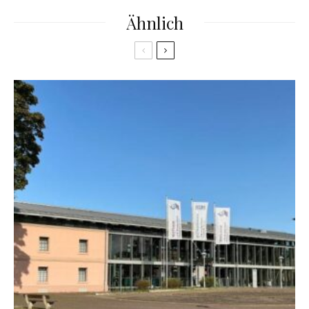
Ähnlich