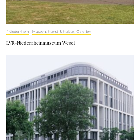
`Niederrhein
Museen, Kunst & Kultur, Galerien
LVR-Niederrheinmuseum Wesel