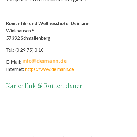
Romantik- und Wellnesshotel Deimann
Winkhausen 5
57392 Schmallenberg
Tel.: (0 29 75) 8 10
E-Mail:
Internet:
https://www.deimann.de
Kartenlink & Routenplaner