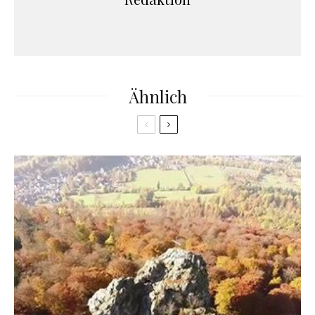
Ähnlich