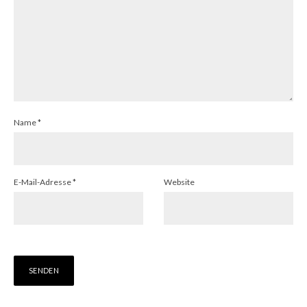
Name
*
E-Mail-Adresse
*
Website