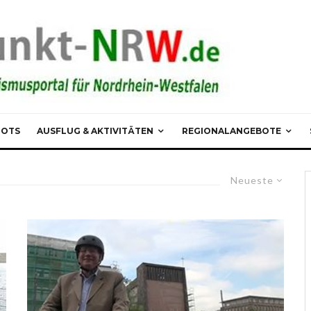
POTS
AUSFLUG & AKTIVITÄTEN
REGIONALANGEBOTE
Neueste