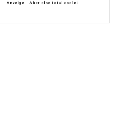
Anzeige – Aber eine total coole!