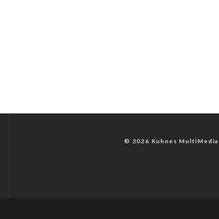
© 2026 Kuhnes MultiMedia