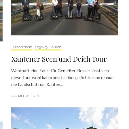
`Niederrhein
Segway-Touren
Xantener Seen und Deich Tour
Wahrhaft eine Fahrt für Genießer. Besser lässt sich
diese Tour wohl kaum beschreiben, möchte man einmal
die Landschaft um Xanten...
>>> MEHR LESEN