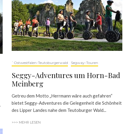
`Ostwestfalen-Teutoburgerwald
Segway-Touren
Seggy-Adventures um Horn-Bad
Meinberg
Getreu dem Motto „Herrmann wäre auch gefahren“
bietet Seggy-Adventures die Gelegenheit die Schönheit
.
des Lipper Landes nahe dem Teutoburger Wald...
>>> MEHR LESEN