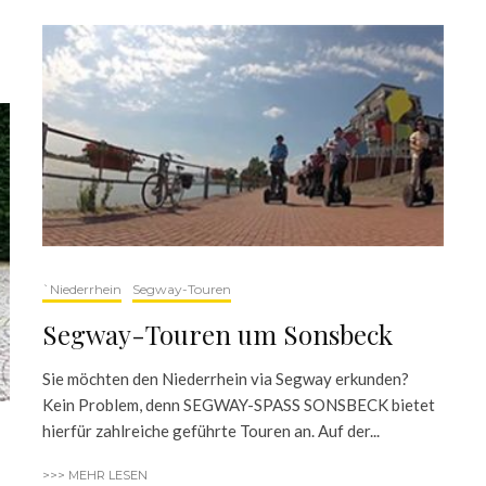
`Niederrhein
Segway-Touren
Segway-Touren um Sonsbeck
Sie möchten den Niederrhein via Segway erkunden?
Kein Problem, denn SEGWAY-SPASS SONSBECK bietet
hierfür zahlreiche geführte Touren an. Auf der...
>>> MEHR LESEN