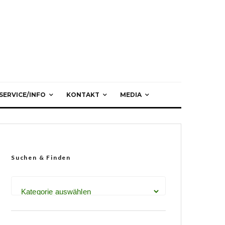
SERVICE/INFO
KONTAKT
MEDIA
Suchen & Finden