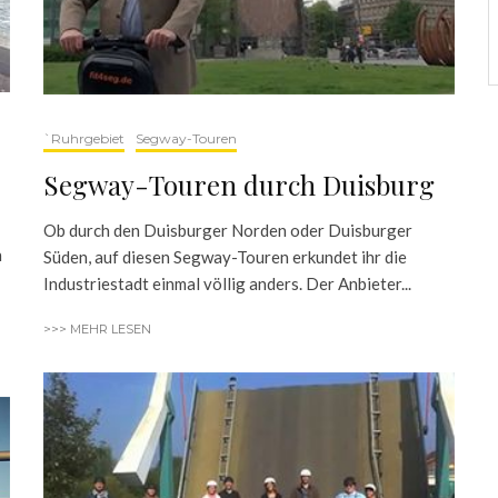
`Ruhrgebiet
Segway-Touren
Segway-Touren durch Duisburg
Ob durch den Duisburger Norden oder Duisburger
n
Süden, auf diesen Segway-Touren erkundet ihr die
Industriestadt einmal völlig anders. Der Anbieter...
>>> MEHR LESEN