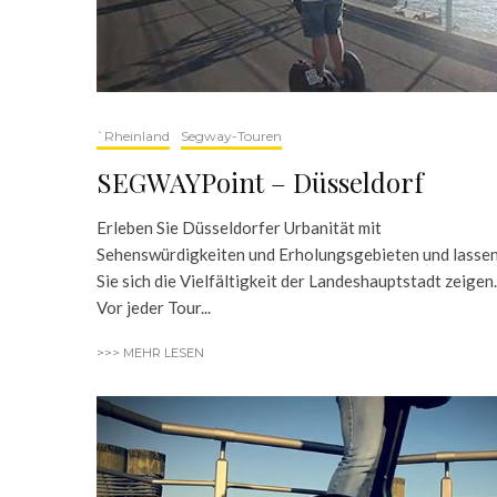
`Rheinland
Segway-Touren
SEGWAYPoint – Düsseldorf
Erleben Sie Düsseldorfer Urbanität mit
Sehenswürdigkeiten und Erholungsgebieten und lasse
Sie sich die Vielfältigkeit der Landeshauptstadt zeigen.
Vor jeder Tour...
>>> MEHR LESEN