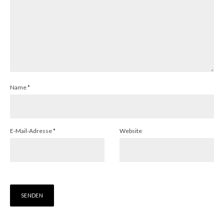
Name
*
E-Mail-Adresse
*
Website