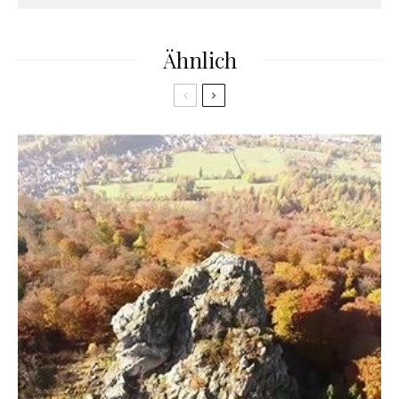
Ähnlich