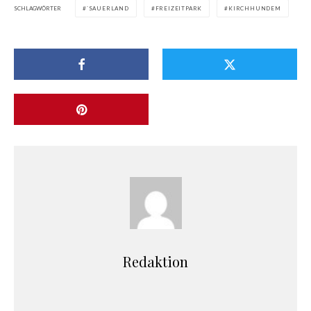
SCHLAGWÖRTER
`SAUERLAND
FREIZEITPARK
KIRCHHUNDEM
Redaktion