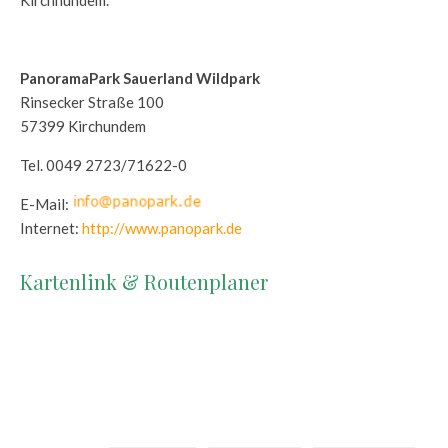
Kirchhundem.
PanoramaPark Sauerland Wildpark
Rinsecker Straße 100
57399 Kirchundem
Tel. 0049 2723/71622-0
E-Mail:
Internet:
http://www.panopark.de
Kartenlink & Routenplaner