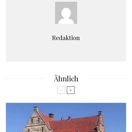
Redaktion
Ähnlich