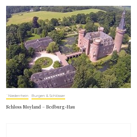
`Niederrhein
Burgen & Schlösser
Schloss Moyland – Bedburg-Hau