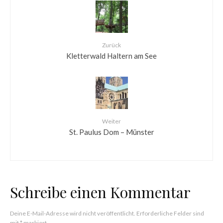
Zurück
Kletterwald Haltern am See
Weiter
St. Paulus Dom – Münster
Schreibe einen Kommentar
Deine E-Mail-Adresse wird nicht veröffentlicht.
Erforderliche Felder sind
mit
*
markiert