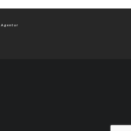
 Agentur