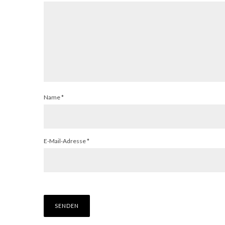
Name
*
E-Mail-Adresse
*