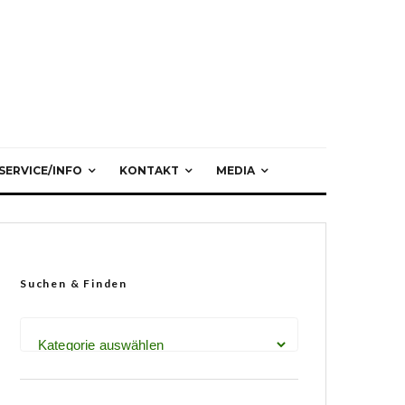
SERVICE/INFO
KONTAKT
MEDIA
Suchen & Finden