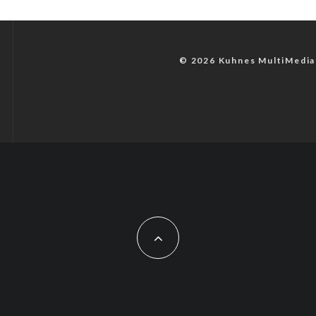
© 2026 Kuhnes MultiMedia