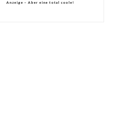
Anzeige – Aber eine total coole!