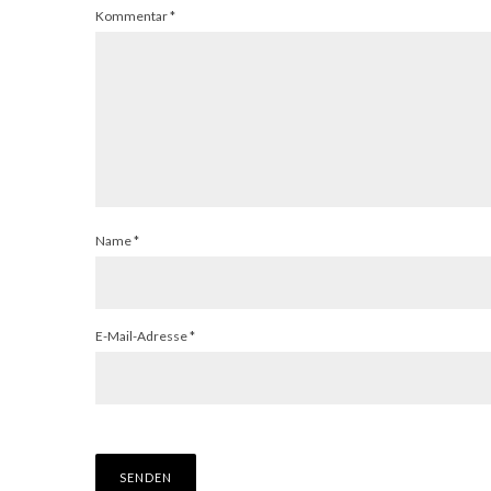
Kommentar
*
Name
*
E-Mail-Adresse
*