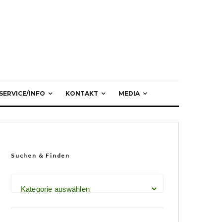
SERVICE/INFO
KONTAKT
MEDIA
Suchen & Finden