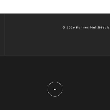
© 2026 Kuhnes MultiMedia