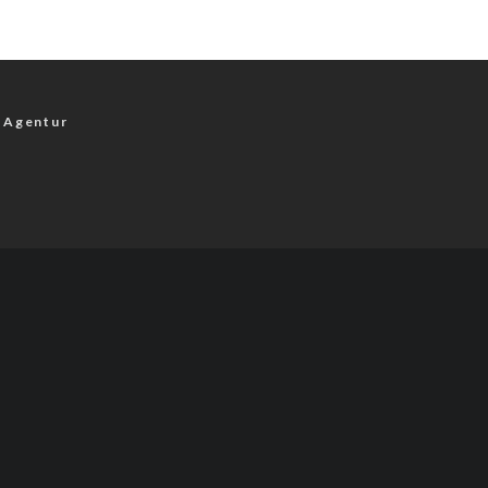
 Agentur