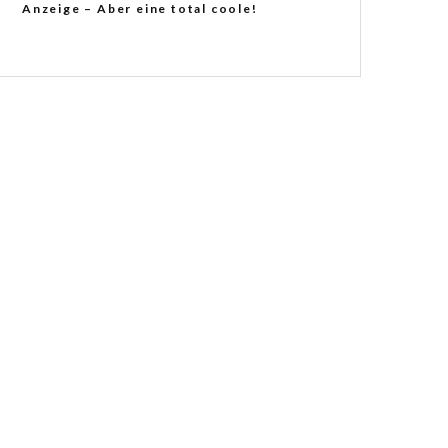
Anzeige – Aber eine total coole!