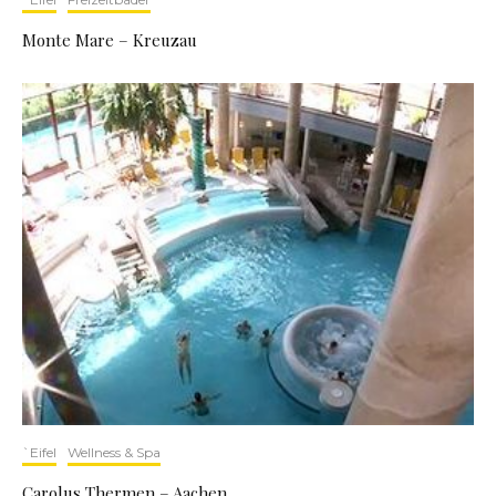
Monte Mare – Kreuzau
`Eifel
Wellness & Spa
Carolus Thermen – Aachen