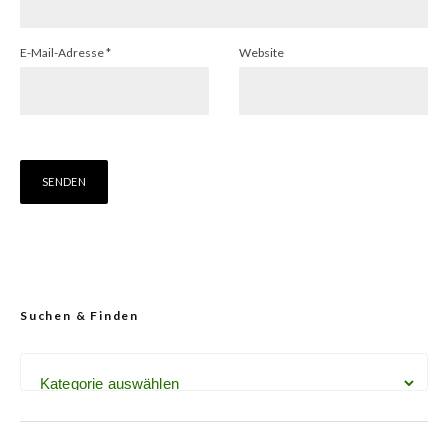
E-Mail-Adresse
*
Website
Suchen & Finden