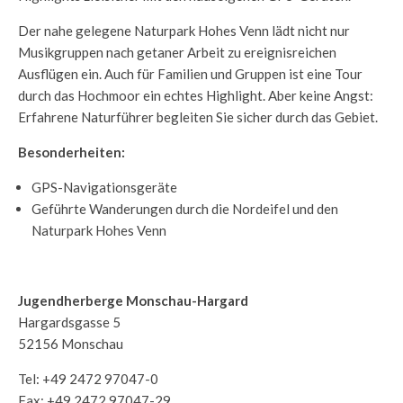
Der nahe gelegene Naturpark Hohes Venn lädt nicht nur
Musikgruppen nach getaner Arbeit zu ereignisreichen
Ausflügen ein. Auch für Familien und Gruppen ist eine Tour
durch das Hochmoor ein echtes Highlight. Aber keine Angst:
Erfahrene Naturführer begleiten Sie sicher durch das Gebiet.
Besonderheiten:
GPS-Navigationsgeräte
Geführte Wanderungen durch die Nordeifel und den
Naturpark Hohes Venn
Jugendherberge Monschau-Hargard
Hargardsgasse 5
52156 Monschau
Tel: +49 2472 97047-0
Fax: +49 2472 97047-29