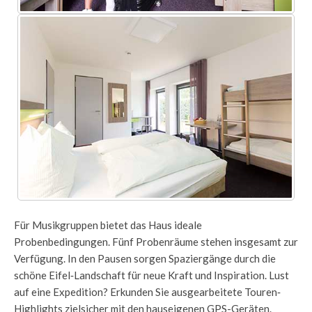
Für Musikgruppen bietet das Haus ideale
Probenbedingungen. Fünf Probenräume stehen insgesamt zur
Verfügung. In den Pausen sorgen Spaziergänge durch die
schöne Eifel‐Landschaft für neue Kraft und Inspiration. Lust
auf eine Expedition? Erkunden Sie ausgearbeitete Touren‐
Highlights zielsicher mit den hauseigenen GPS-Geräten.