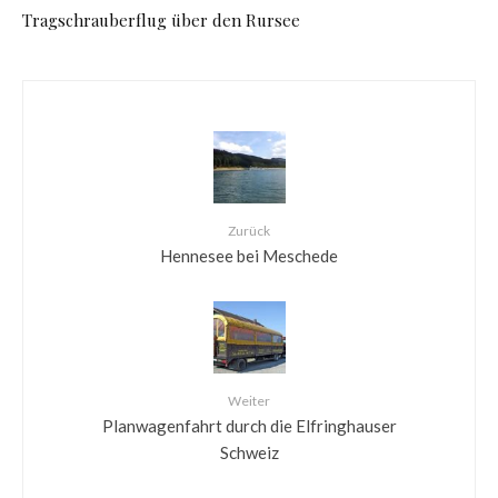
Tragschrauberflug über den Rursee
Zurück
Hennesee bei Meschede
Weiter
Planwagenfahrt durch die Elfringhauser
Schweiz