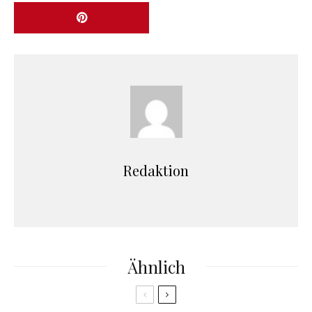
Redaktion
Ähnlich