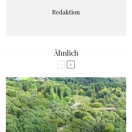
Redaktion
Ähnlich