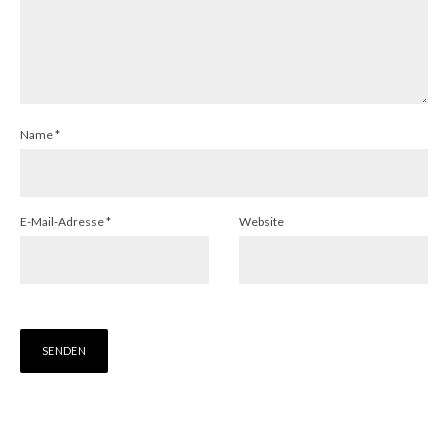
Name
*
E-Mail-Adresse
*
Website