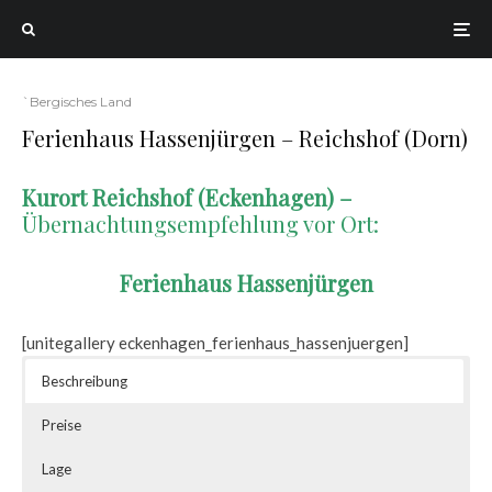
`Bergisches Land
Ferienhaus Hassenjürgen – Reichshof (Dorn)
Kurort Reichshof (Eckenhagen) –
Übernachtungsempfehlung vor Ort:
Ferienhaus Hassenjürgen
[unitegallery eckenhagen_ferienhaus_hassenjuergen]
Beschreibung
Preise
Lage