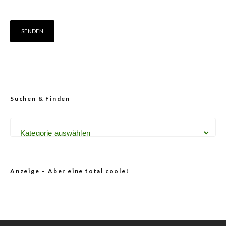
Suchen & Finden
Anzeige – Aber eine total coole!