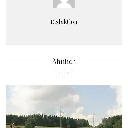
Redaktion
Ähnlich