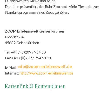
Erlebniswelten Afrika und Asien.
Daneben präsentiert der Ruhr Zoo noch viele Tiere, die zum
Standardprogramm eines Zoos gehören.
ZOOM Erlebniswelt Gelsenkirchen
Bleckstr. 64
45889 Gelsenkirchen
Tel. +49 / (0)209 / 954 50
Fax +49 / (0)209 / 954 51 21
E-Mail:
Internet:
http://www.zoom-erlebniswelt.de
Kartenlink & Routenplaner