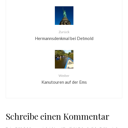
Zurück
Hermannsdenkmal bei Detmold
Weiter
Kanutouren auf der Ems
Schreibe einen Kommentar