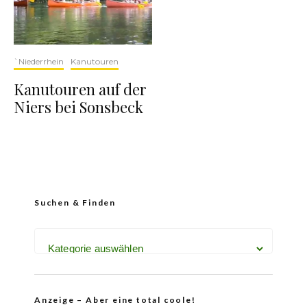
`Niederrhein
Kanutouren
Kanutouren auf der
Niers bei Sonsbeck
Suchen & Finden
Anzeige – Aber eine total coole!