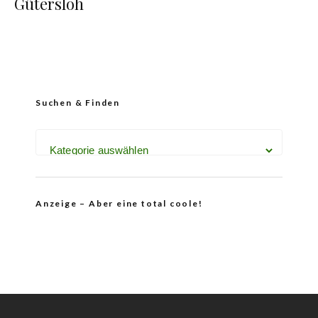
Gütersloh
Suchen & Finden
Anzeige – Aber eine total coole!